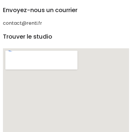
Envoyez-nous un courrier
contact@renti.fr
Trouver le studio