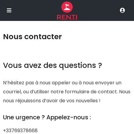
Nous contacter
Vous avez des questions ?
N’hésitez pas à nous appeler ou à nous envoyer un
courriel, ou d’utiliser notre formulaire de contact. Nous
nous réjouissons d’avoir de vos nouvelles !
Une urgence ? Appelez-nous :
+33769378668