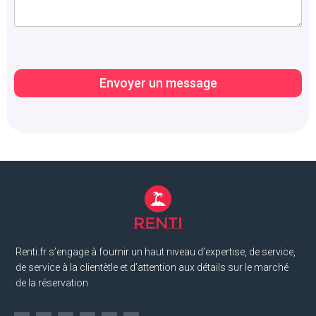
Envoyer un message
Renti.fr s’engage à fournir un haut niveau d’expertise, de service,
de service à la clientètle et d’attention aux détails sur le marché
de la réservation