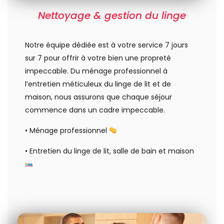
Nettoyage & gestion du linge
Notre équipe dédiée est à votre service 7 jours
sur 7 pour offrir à votre bien une propreté
impeccable. Du ménage professionnel à
l’entretien méticuleux du linge de lit et de
maison, nous assurons que chaque séjour
commence dans un cadre impeccable.
• Ménage professionnel
• Entretien du linge de lit, salle de bain et maison