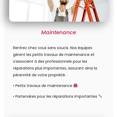
Maintenance
Rentrez chez vous sans soucis. Nos équipes
gèrent les petits travaux de maintenance et
s’associent à des professionnels pour les
réparations plus importantes, assurant ainsi la
pérennité de votre propriété.
• Petits travaux de maintenance
• Partenaires pour les réparations importantes