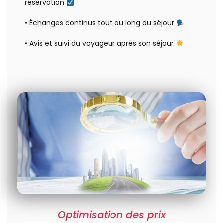
réservation
• Échanges continus tout au long du séjour
• Avis et suivi du voyageur après son séjour
Optimisation des prix