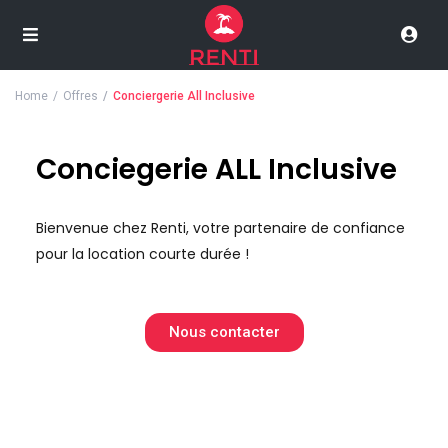
Home
Offres
Conciergerie All Inclusive
Conciegerie ALL Inclusive
Bienvenue chez Renti, votre partenaire de confiance
pour la location courte durée !
Nous contacter