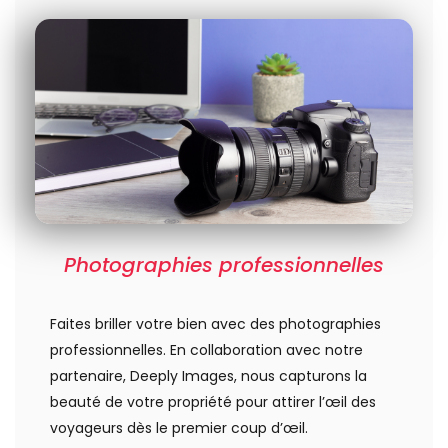
Photographies professionnelles
Faites briller votre bien avec des photographies
professionnelles. En collaboration avec notre
partenaire, Deeply Images, nous capturons la
beauté de votre propriété pour attirer l’œil des
voyageurs dès le premier coup d’œil.