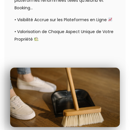
plateformes renommées telles qu’Airbnb et
Booking…
• Visibilité Accrue sur les Plateformes en Ligne
• Valorisation de Chaque Aspect Unique de Votre
Propriété