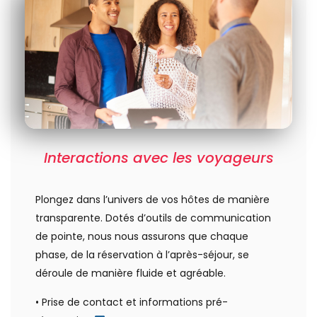
Interactions avec les voyageurs
Plongez dans l’univers de vos hôtes de manière
transparente. Dotés d’outils de communication
de pointe, nous nous assurons que chaque
phase, de la réservation à l’après-séjour, se
déroule de manière fluide et agréable.
• Prise de contact et informations pré-