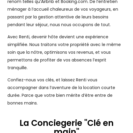
renom telles qu’Airbnb et Booking.com. De l’entretien
ménager à l’accueil chaleureux de vos voyageurs, en
passant par la gestion attentive de leurs besoins
pendant leur séjour, nous nous occupons de tout.
Avec Renti, devenir hôte devient une expérience
simplifiée. Nous traitons votre propriété avec le même
soin que la nôtre, optimisons vos revenus, et vous
permettons de profiter de vos absences l’esprit
tranquille.
Confiez-nous vos clés, et laissez Renti vous
accompagner dans l’aventure de la location courte
durée. Parce que votre bien mérite d’être entre de
bonnes mains.
La Conciegerie "Clé en
main"