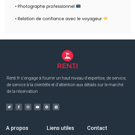
• Photographe professionnel
• Relation de confiance avec le voyageur
Renti.fr s’engage à fournir un haut niveau d’expertise, de service,
de service à la clientètle et d’attention aux détails sur le marché
de la réservation
A propos
Liens utiles
Contact