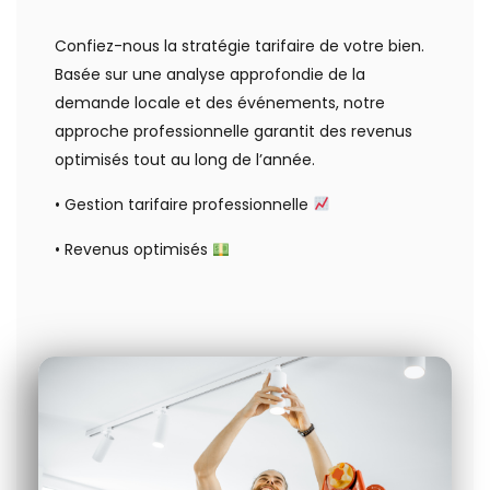
Confiez-nous la stratégie tarifaire de votre bien.
Basée sur une analyse approfondie de la
demande locale et des événements, notre
approche professionnelle garantit des revenus
optimisés tout au long de l’année.
• Gestion tarifaire professionnelle
• Revenus optimisés