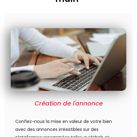
Création de l'annonce
Confiez-nous la mise en valeur de votre bien
avec des annonces irrésistibles sur des