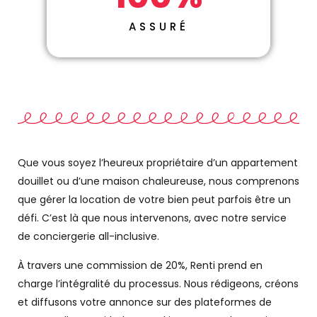
ASSURÉ
Que vous soyez l’heureux propriétaire d’un appartement
douillet ou d’une maison chaleureuse, nous comprenons
que gérer la location de votre bien peut parfois être un
défi. C’est là que nous intervenons, avec notre service
de conciergerie all-inclusive.
À travers une commission de 20%, Renti prend en
charge l’intégralité du processus. Nous rédigeons, créons
et diffusons votre annonce sur des plateformes de